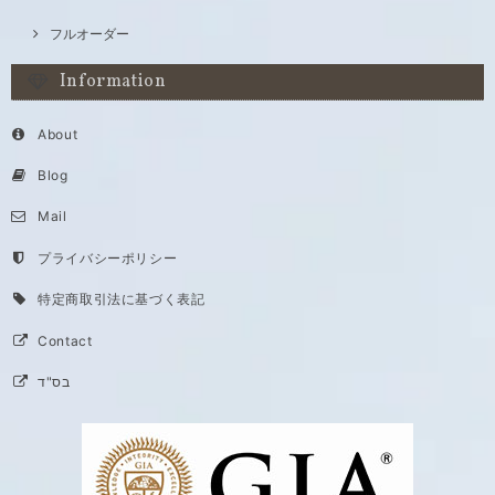
フルオーダー
Information
About
Blog
Mail
プライバシーポリシー
特定商取引法に基づく表記
Contact
בס"ד