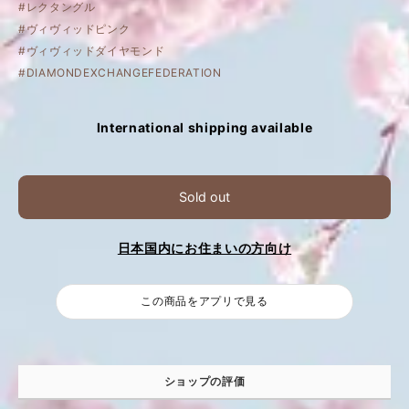
#レクタングル
#ヴィヴィッドピンク
#ヴィヴィッドダイヤモンド
#DIAMONDEXCHANGEFEDERATION
International shipping available
Sold out
日本国内にお住まいの方向け
この商品をアプリで見る
ショップの評価