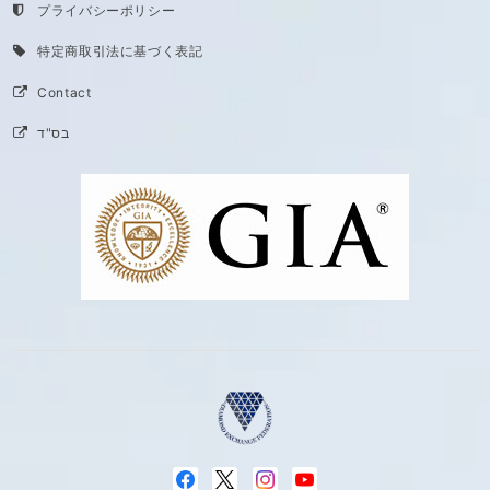
プライバシーポリシー
特定商取引法に基づく表記
Contact
בס"ד