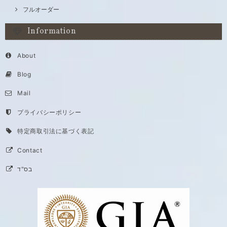
フルオーダー
Information
About
Blog
Mail
プライバシーポリシー
特定商取引法に基づく表記
Contact
בס"ד