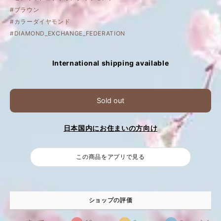
#ブラウン
#カラーダイヤモンド
#DIAMOND_EXCHANGE_FEDERATION
International shipping available
Sold out
日本国内にお住まいの方向け
この商品をアプリで見る
ショップの評価