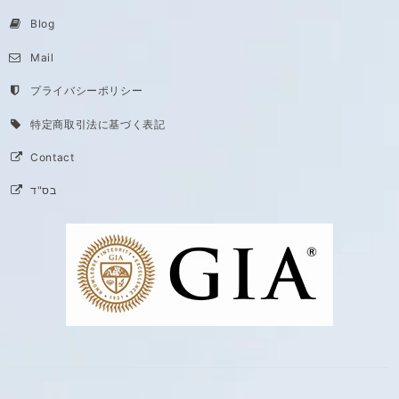
Blog
Mail
プライバシーポリシー
特定商取引法に基づく表記
Contact
בס"ד