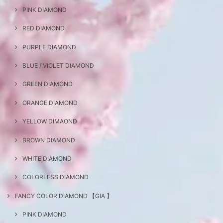
PINK DIAMOND
RED DIAMOND
PURPLE DIAMOND
BLUE / VIOLET DIAMOND
GREEN DIAMOND
ORANGE DIAMOND
YELLOW DIMAOND
BROWN DIAMOND
WHITE DIAMOND
COLORLESS DIAMOND
FANCY COLOR DIAMOND 【GIA 】
PINK DIAMOND