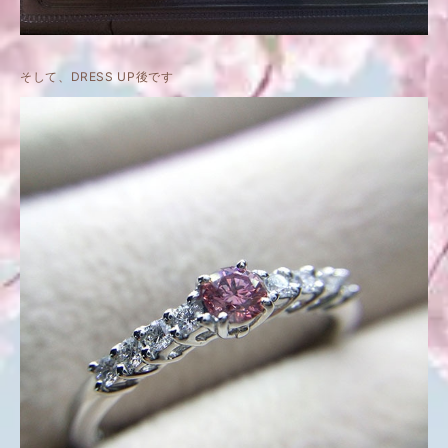
そして、DRESS UP後です