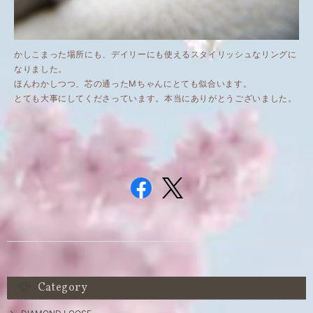
かしこまった場所にも、デイリーにも使えるスタイリッシュなリングに
なりました。
ほんわかしつつ、芯の通ったMちゃんにとても似合います。
とても大事にしてくださっています。本当にありがとうございました。
Category