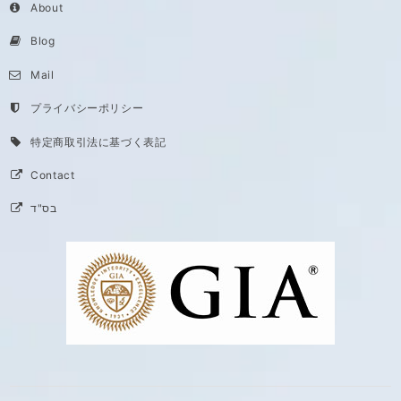
About
Blog
Mail
プライバシーポリシー
特定商取引法に基づく表記
Contact
בס"ד