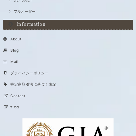
DEF DAILY
フルオーダー
Information
About
Blog
Mail
プライバシーポリシー
特定商取引法に基づく表記
Contact
בס"ד