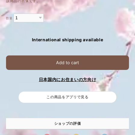
該商品の画像です。
数量
International shipping available
Add to cart
日本国内にお住まいの方向け
この商品をアプリで見る
ショップの評価