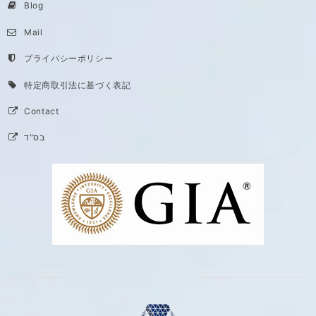
Blog
Mail
プライバシーポリシー
特定商取引法に基づく表記
Contact
בס"ד