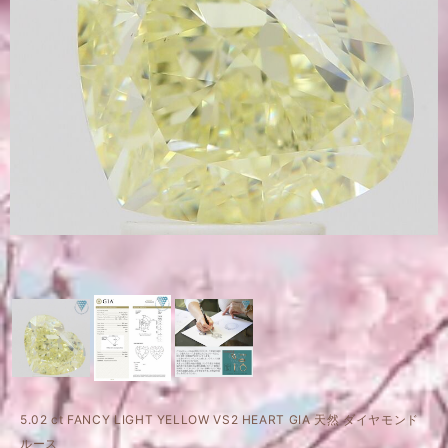
5.02 ct FANCY LIGHT YELLOW VS2 HEART GIA 天然 ダイヤモンド
ルース