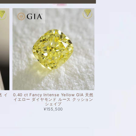
天然 イ
0.40 ct Fancy Intense Yellow GIA 天然
イエロー ダイヤモンド ルース クッション
シェイプ
¥155,500