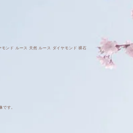
 天然 ダイヤモンド ルース 天然 ルース ダイヤモンド 裸石
像です。