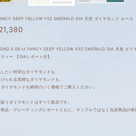
 FANCY DEEP YELLOW VS2 EMERALD GIA 天然 ダイヤモンド ルース
21,380
AMOND 4.09 ct FANCY DEEP YELLOW VS2 EMERALD GIA
ティー 【GIAレポート付】
残したい特別なダイヤモンドも、
着けられる気軽なダイヤモンドも、
くダイヤモンドを納得のいく価格でご購入ください。
で扱うダイヤモンドはすべて新品です。
は、商品・グレーディングレポートともに、サンプルではなく当該商品の画