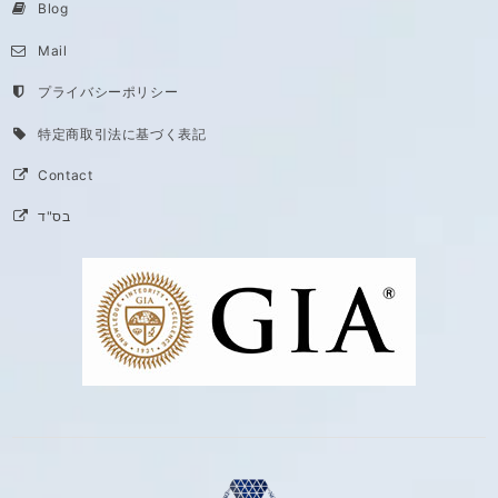
Blog
Mail
プライバシーポリシー
特定商取引法に基づく表記
Contact
בס"ד