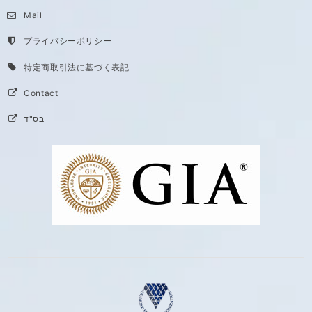
Mail
プライバシーポリシー
特定商取引法に基づく表記
Contact
בס"ד