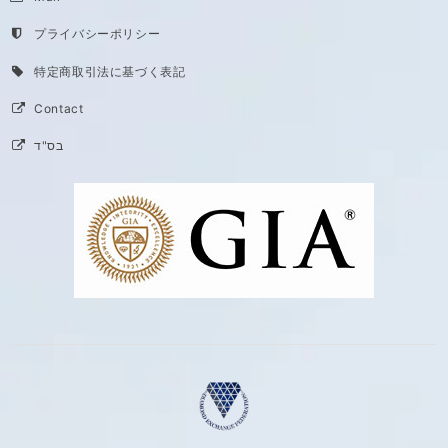
プライバシーポリシー
特定商取引法に基づく表記
Contact
בס"ד