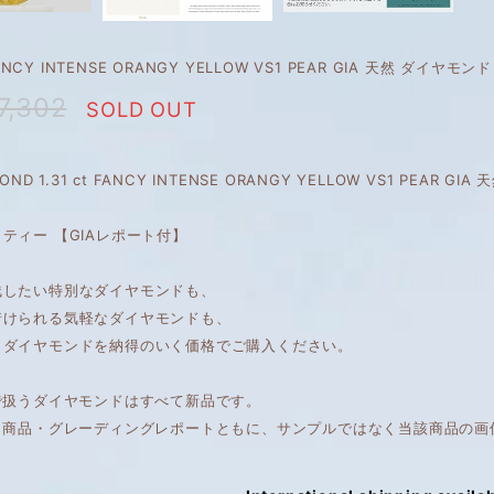
 FANCY INTENSE ORANGY YELLOW VS1 PEAR GIA 天然 ダイヤモン
7,302
SOLD OUT
MOND 1.31 ct FANCY INTENSE ORANGY YELLOW VS1 PEA
ティー 【GIAレポート付】
残したい特別なダイヤモンドも、
着けられる気軽なダイヤモンドも、
くダイヤモンドを納得のいく価格でご購入ください。
で扱うダイヤモンドはすべて新品です。
は、商品・グレーディングレポートともに、サンプルではなく当該商品の画