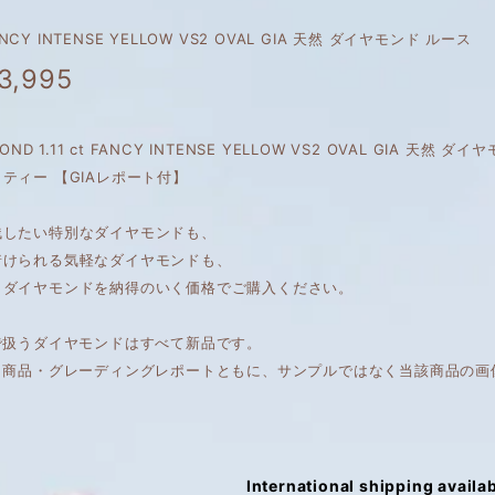
 FANCY INTENSE YELLOW VS2 OVAL GIA 天然 ダイヤモンド ルース
3,995
MOND 1.11 ct FANCY INTENSE YELLOW VS2 OVAL GIA 
ティー 【GIAレポート付】
残したい特別なダイヤモンドも、
着けられる気軽なダイヤモンドも、
くダイヤモンドを納得のいく価格でご購入ください。
で扱うダイヤモンドはすべて新品です。
は、商品・グレーディングレポートともに、サンプルではなく当該商品の画
International shipping availa