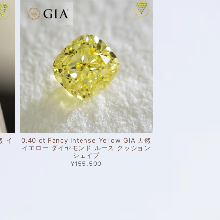
天然 イ
0.40 ct Fancy Intense Yellow GIA 天然
イエロー ダイヤモンド ルース クッション
シェイプ
¥155,500