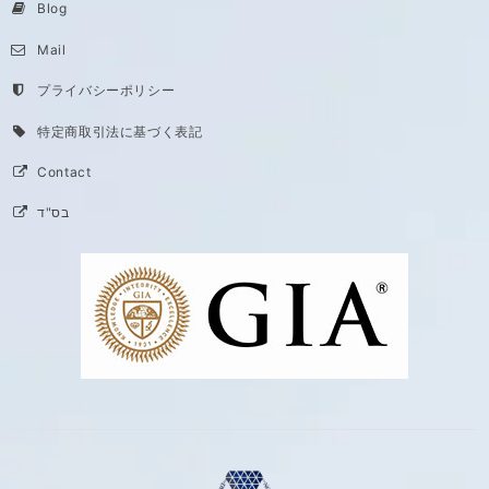
Blog
Mail
プライバシーポリシー
特定商取引法に基づく表記
Contact
בס"ד