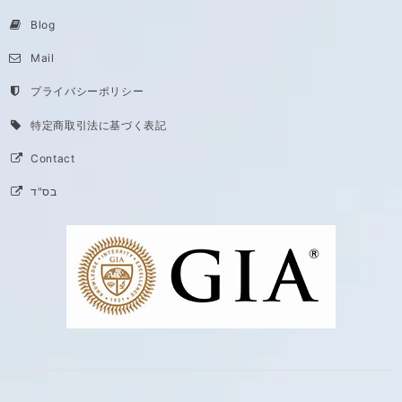
Blog
Mail
プライバシーポリシー
特定商取引法に基づく表記
Contact
בס"ד