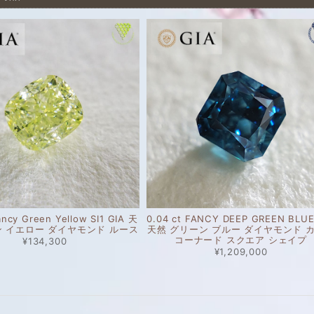
ancy Green Yellow SI1 GIA 天
0.04 ct FANCY DEEP GREEN BLUE
ン イエロー ダイヤモンド ルース
天然 グリーン ブルー ダイヤモンド 
コーナード スクエア シェイプ
¥134,300
¥1,209,000