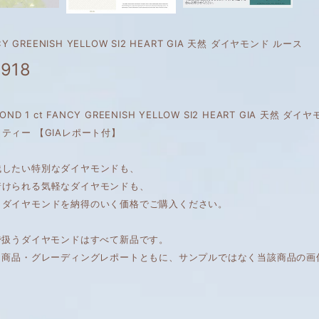
NCY GREENISH YELLOW SI2 HEART GIA 天然 ダイヤモンド ルース
,918
AMOND 1 ct FANCY GREENISH YELLOW SI2 HEART GIA 
ティー 【GIAレポート付】
残したい特別なダイヤモンドも、
着けられる気軽なダイヤモンドも、
くダイヤモンドを納得のいく価格でご購入ください。
で扱うダイヤモンドはすべて新品です。
は、商品・グレーディングレポートともに、サンプルではなく当該商品の画