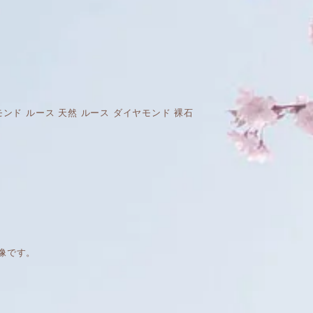
天然 ダイヤモンド ルース 天然 ルース ダイヤモンド 裸石
像です。