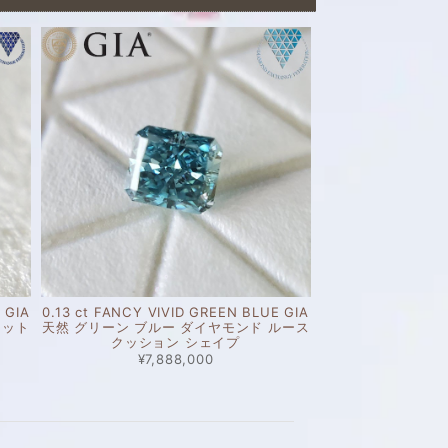
 GIA
0.13 ct FANCY VIVID GREEN BLUE GIA
カット
天然 グリーン ブルー ダイヤモンド ルース
クッション シェイプ
¥7,888,000