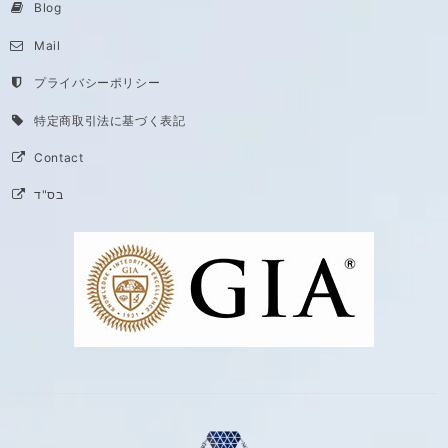
Blog
Mail
プライバシーポリシー
特定商取引法に基づく表記
Contact
בס"ד