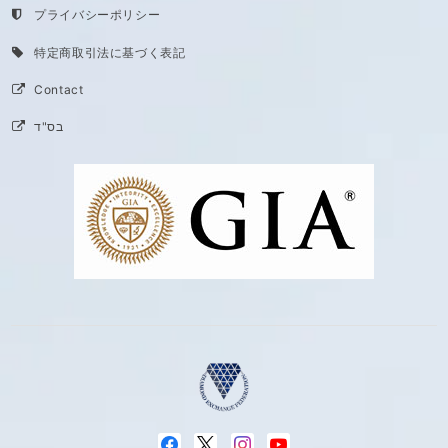
プライバシーポリシー
特定商取引法に基づく表記
Contact
בס"ד