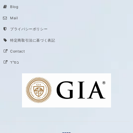
Blog
Mail
プライバシーポリシー
特定商取引法に基づく表記
Contact
בס"ד