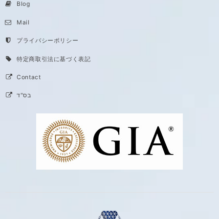
Blog
Mail
プライバシーポリシー
特定商取引法に基づく表記
Contact
בס"ד