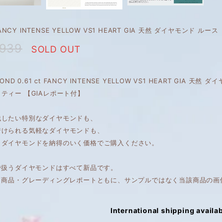
 FANCY INTENSE YELLOW VS1 HEART GIA 天然 ダイヤモンド ルース
,939
SOLD OUT
AMOND 0.61 ct FANCY INTENSE YELLOW VS1 HEART GIA
ティー 【GIAレポート付】
残したい特別なダイヤモンドも、
着けられる気軽なダイヤモンドも、
くダイヤモンドを納得のいく価格でご購入ください。
で扱うダイヤモンドはすべて新品です。
は、商品・グレーディングレポートともに、サンプルではなく当該商品の画
International shipping availa