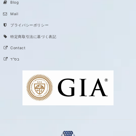
Blog
Mail
プライバシーポリシー
特定商取引法に基づく表記
Contact
בס"ד