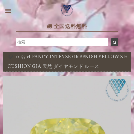
全国送料無料
0.57 ct FANCY INTENSE GREENISH YELLOW SI2
CUSHION GIA 天然 ダイヤモンド ルース