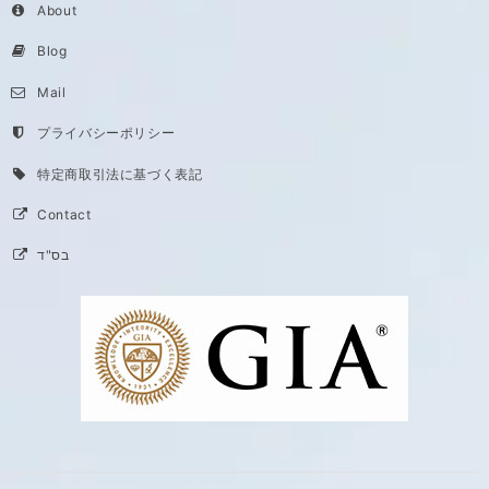
About
Blog
Mail
プライバシーポリシー
特定商取引法に基づく表記
Contact
בס"ד