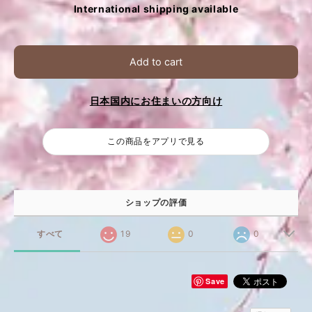
International shipping available
Add to cart
日本国内にお住まいの方向け
この商品をアプリで見る
ショップの評価
すべて
19
0
0
Save