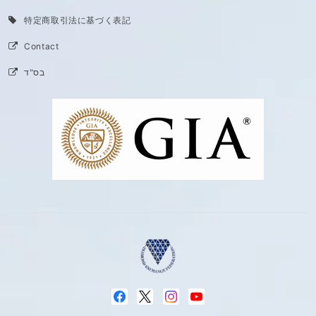
特定商取引法に基づく表記
Contact
בס"ד