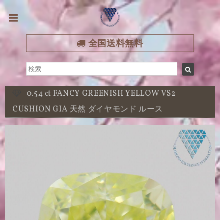
全国送料無料
0.54 ct FANCY GREENISH YELLOW VS2
CUSHION GIA 天然 ダイヤモンド ルース