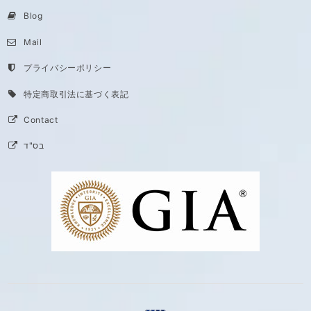
Blog
Mail
プライバシーポリシー
特定商取引法に基づく表記
Contact
בס"ד