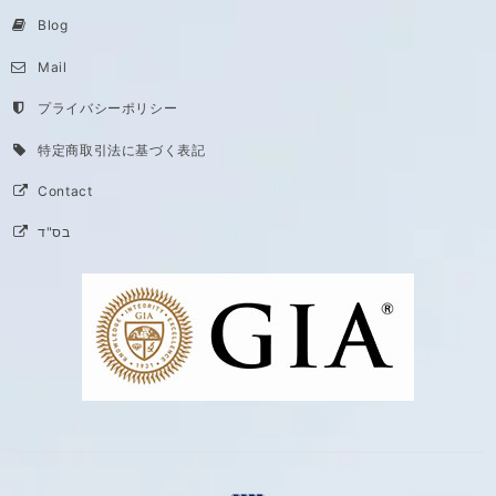
Blog
Mail
プライバシーポリシー
特定商取引法に基づく表記
Contact
בס"ד