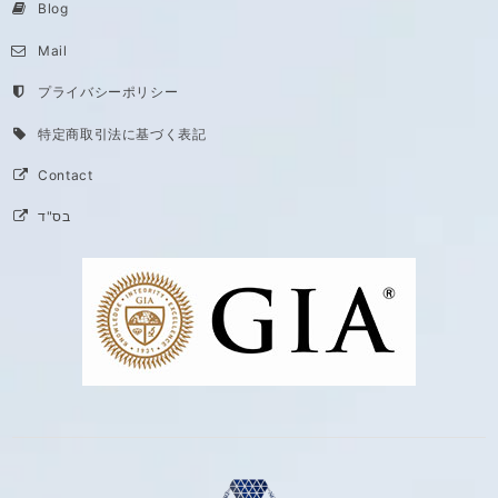
Blog
Mail
プライバシーポリシー
特定商取引法に基づく表記
Contact
בס"ד