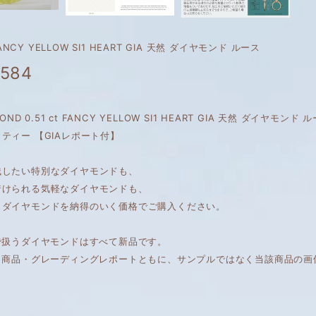
 FANCY YELLOW SI1 HEART GIA 天然 ダイヤモンド ルース
,584
AMOND 0.51 ct FANCY YELLOW SI1 HEART GIA 天然 ダイヤ
ティー 【GIAレポート付】
残したい特別なダイヤモンドも、
着けられる気軽なダイヤモンドも、
くダイヤモンドを納得のいく価格でご購入ください。
で扱うダイヤモンドはすべて新品です。
は、商品・グレーディングレポートともに、サンプルではなく当該商品の画