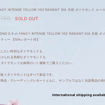
FANCY INTENSE YELLOW VS2 RADIANT GIA 天然 ダイヤモンド ルー
,759
SOLD OUT
AMOND 0.5 ct FANCY INTENSE YELLOW VS2 RADIANT GI
ティー 【GIAレポート付】
残したい特別なダイヤモンドも、
着けられる気軽なダイヤモンドも、
くダイヤモンドを納得のいく価格でご購入ください。
で扱うダイヤモンドはすべて新品です。
は、商品・グレーディングレポートともに、サンプルではなく当該商品の画
International shipping availa