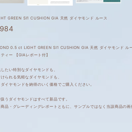
LIGHT GREEN SI1 CUSHION GIA 天然 ダイヤモンド ルース
,984
AMOND 0.5 ct LIGHT GREEN SI1 CUSHION GIA 天然 ダイヤモ
ティー 【GIAレポート付】
残したい特別なダイヤモンドも、
着けられる気軽なダイヤモンドも、
くダイヤモンドを納得のいく価格でご購入ください。
で扱うダイヤモンドはすべて新品です。
は、商品・グレーディングレポートともに、サンプルではなく当該商品の画