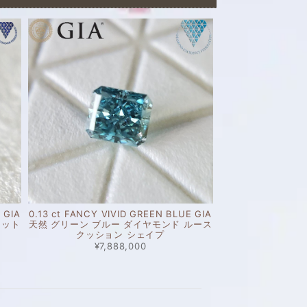
 GIA
0.13 ct FANCY VIVID GREEN BLUE GIA
カット
天然 グリーン ブルー ダイヤモンド ルース
クッション シェイプ
¥7,888,000