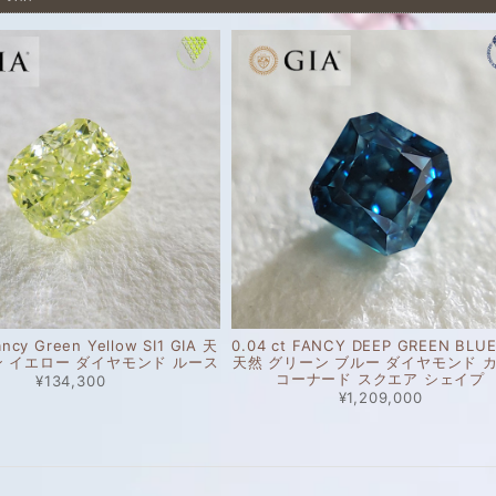
ancy Green Yellow SI1 GIA 天
0.04 ct FANCY DEEP GREEN BLUE
ン イエロー ダイヤモンド ルース
天然 グリーン ブルー ダイヤモンド 
コーナード スクエア シェイプ
¥134,300
¥1,209,000