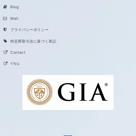
Blog
Mail
プライバシーポリシー
特定商取引法に基づく表記
Contact
בס"ד