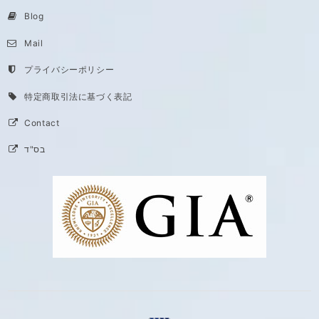
Blog
Mail
プライバシーポリシー
特定商取引法に基づく表記
Contact
בס"ד