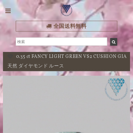
全国送料無料
0.35 ct FANCY LIGHT GREEN VS2 CUSHION GIA
天然 ダイヤモンド ルース