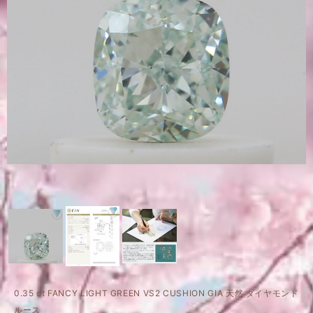
0.35 ct FANCY LIGHT GREEN VS2 CUSHION GIA 天然 ダイヤモンド
ルース