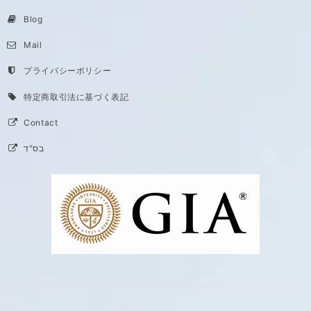
Blog
Mail
プライバシーポリシー
特定商取引法に基づく表記
Contact
בס"ד