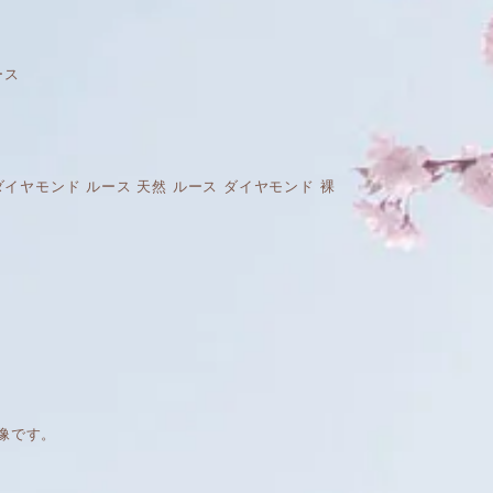
ース
IA 天然 ダイヤモンド ルース 天然 ルース ダイヤモンド 裸
像です。