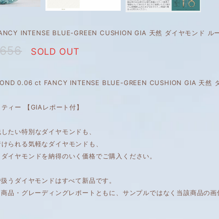
 FANCY INTENSE BLUE-GREEN CUSHION GIA 天然 ダイヤモンド ル
,656
SOLD OUT
AMOND 0.06 ct FANCY INTENSE BLUE-GREEN CUSHION G
ティー 【GIAレポート付】
残したい特別なダイヤモンドも、
着けられる気軽なダイヤモンドも、
くダイヤモンドを納得のいく価格でご購入ください。
で扱うダイヤモンドはすべて新品です。
は、商品・グレーディングレポートともに、サンプルではなく当該商品の画