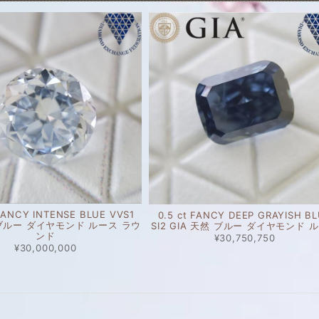
 FANCY INTENSE BLUE VVS1
0.5 ct FANCY DEEP GRAYISH B
 ブルー ダイヤモンド ルース ラウ
SI2 GIA 天然 ブルー ダイヤモンド 
ンド
¥30,750,750
¥30,000,000