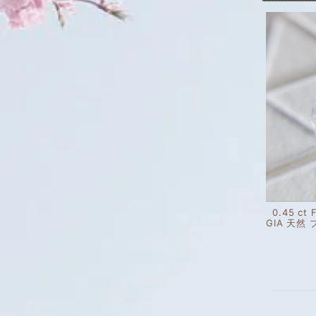
0.45 ct
GIA 天然