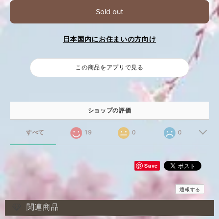
Sold out
日本国内にお住まいの方向け
この商品をアプリで見る
ショップの評価
すべて
19
0
0
Save
通報する
関連商品