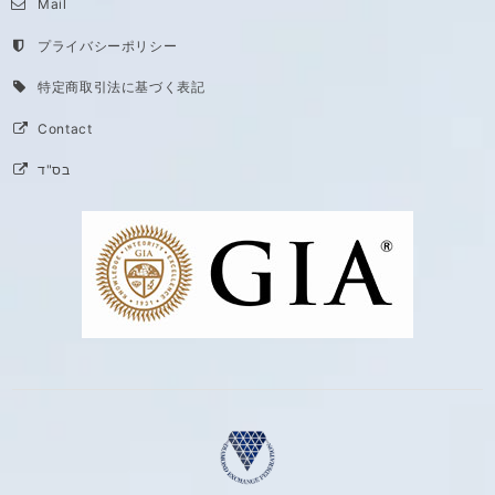
Mail
プライバシーポリシー
特定商取引法に基づく表記
Contact
בס"ד