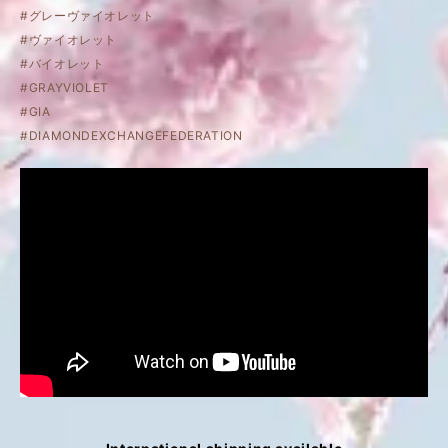
#グレーヴァイオレット
#ヴァイオレット
#バイオレット
#GRAYVIOLET
#GIA
#DIAMONDEXCHANGEFEDERATION