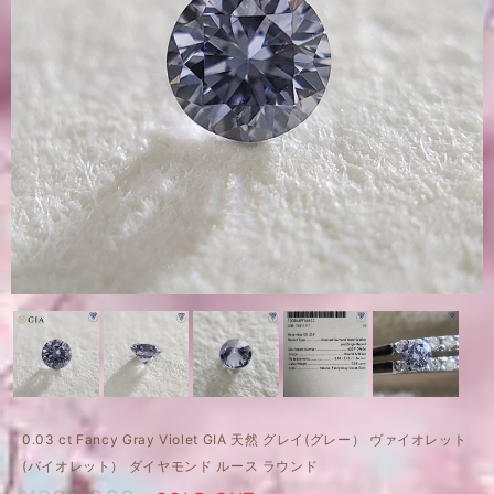
0.03 ct Fancy Gray Violet GIA 天然 グレイ(グレー） ヴァイオレット
(バイオレット） ダイヤモンド ルース ラウンド