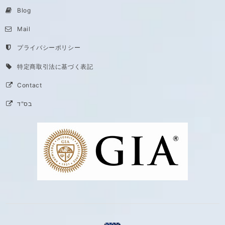
Blog
Mail
プライバシーポリシー
特定商取引法に基づく表記
Contact
בס"ד