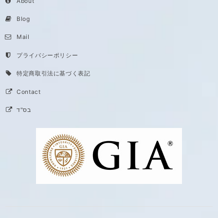
About
Blog
Mail
プライバシーポリシー
特定商取引法に基づく表記
Contact
בס"ד