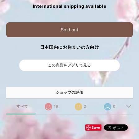
International shipping available
Sold out
日本国内にお住まいの方向け
この商品をアプリで見る
ショップの評価
すべて
19
0
0
Save