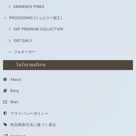
EMINENCE PINKS
PROCESSING (ジュエリー加工）
DEF PREMIUM COLLECTION
DEF DAILY
フルオーダー
Information
About
Blog
Mail
プライバシーポリシー
特定商取引法に基づく表記