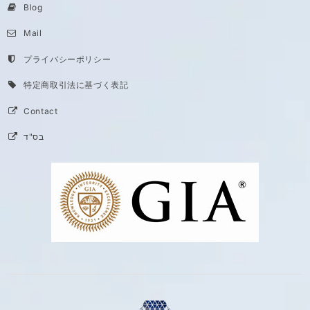
Blog
Mail
プライバシーポリシー
特定商取引法に基づく表記
Contact
בס"ד