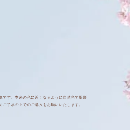
画像です。本来の色に近くなるように自然光で撮影
めご了承の上でのご購入をお願いいたします。