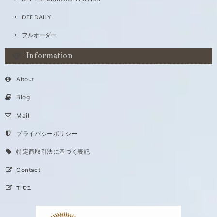
DEF DAILY
フルオーダー
Information
About
Blog
Mail
プライバシーポリシー
特定商取引法に基づく表記
Contact
בס"ד