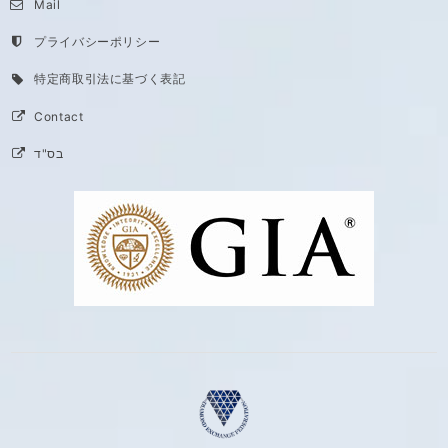
Mail
プライバシーポリシー
特定商取引法に基づく表記
Contact
בס"ד