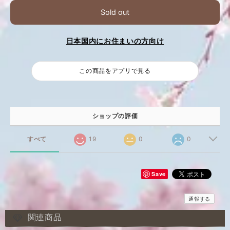
Sold out
日本国内にお住まいの方向け
この商品をアプリで見る
ショップの評価
すべて
19
0
0
Save
通報する
関連商品