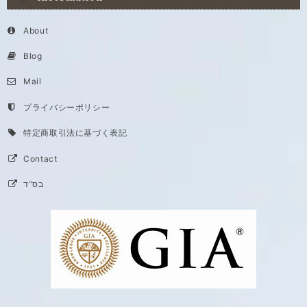
About
Blog
Mail
プライバシーポリシー
特定商取引法に基づく表記
Contact
בס"ד