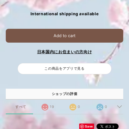
International shipping available
Add to cart
日本国内にお住まいの方向け
この商品をアプリで見る
ショップの評価
すべて
19
0
0
Save