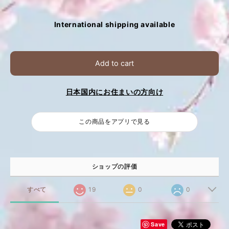
International shipping available
Add to cart
日本国内にお住まいの方向け
この商品をアプリで見る
ショップの評価
すべて
19
0
0
Save