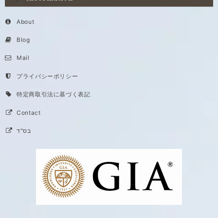
About
Blog
Mail
プライバシーポリシー
特定商取引法に基づく表記
Contact
בס"ד