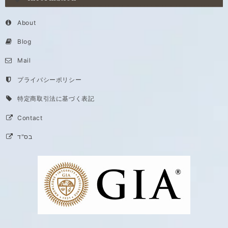
About
Blog
Mail
プライバシーポリシー
特定商取引法に基づく表記
Contact
בס"ד