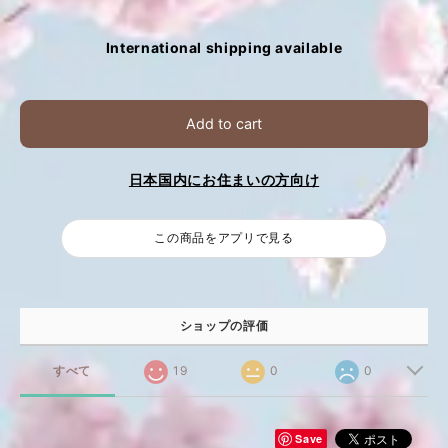
International shipping available
Add to cart
日本国内にお住まいの方向け
この商品をアプリで見る
ショップの評価
すべて
19
0
0
Save