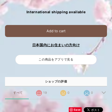
International shipping available
Add to cart
日本国内にお住まいの方向け
この商品をアプリで見る
ショップの評価
すべて
19
0
0
Save