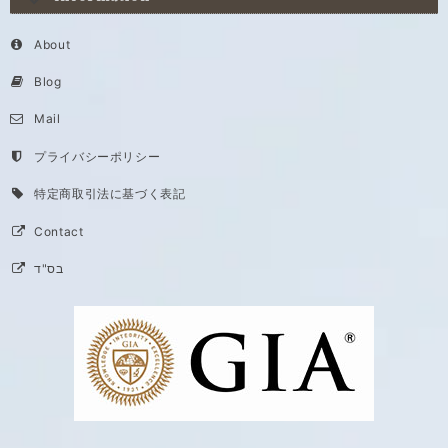
About
Blog
Mail
プライバシーポリシー
特定商取引法に基づく表記
Contact
בס"ד