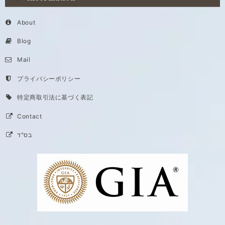
About
Blog
Mail
プライバシーポリシー
特定商取引法に基づく表記
Contact
בס"ד