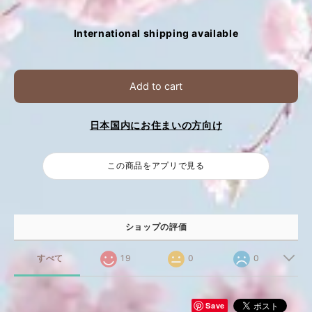
International shipping available
Add to cart
日本国内にお住まいの方向け
この商品をアプリで見る
ショップの評価
すべて
19
0
0
Save