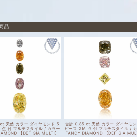
商品
1 ct 天然 カラー ダイヤモンド 5
合計 0.85 ct 天然 カラー ダイヤモン
A 点 付 マルチスタイル / カラー
ピース GIA 点 付 マルチスタイル / 
IAMOND 【DEF GIA MULTI】
FANCY DIAMOND 【DEF GIA MUL