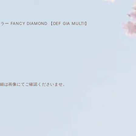
ー FANCY DIAMOND 【DEF GIA MULTI】
詳細は画像にてご確認くださいませ。