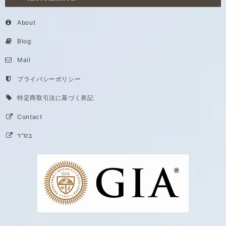
About
Blog
Mail
プライバシーポリシー
特定商取引法に基づく表記
Contact
בס"ד