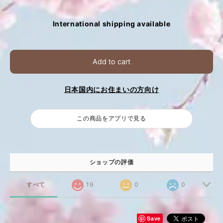
International shipping available
Add to cart
日本国内にお住まいの方向け
この商品をアプリで見る
ショップの評価
すべて
19
0
0
Save