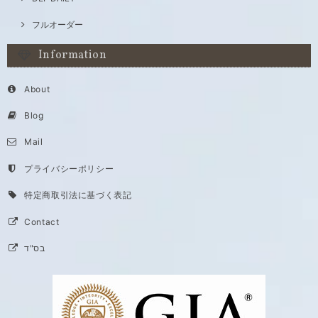
フルオーダー
Information
About
Blog
Mail
プライバシーポリシー
特定商取引法に基づく表記
Contact
בס"ד