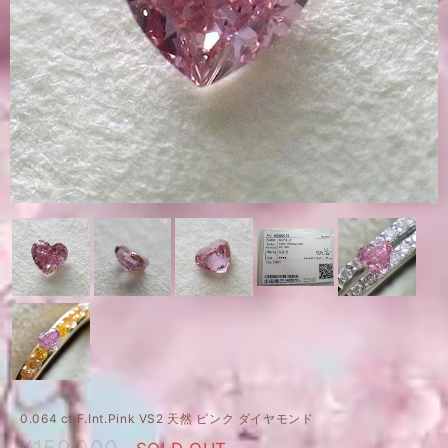
0.064 ct F.Int.Pink VS2 天然 ピンク ダイヤモンド
¥159,000